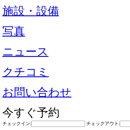
施設・設備
写真
ニュース
クチコミ
お問い合わせ
今すぐ予約
チェックイン:
チェックアウト: