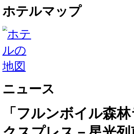
ホテルマップ
ニュース
「フルンボイル森林
クスプレス－星光列