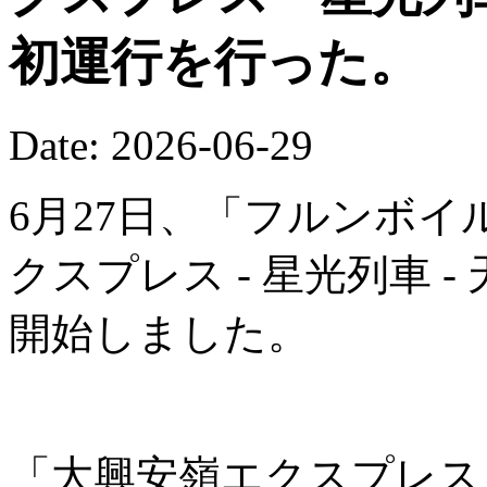
初運行を行った。
Date: 2026-06-29
6月27日、「フルンボイ
クスプレス - 星光列車 
開始しました。
「大興安嶺エクスプレス