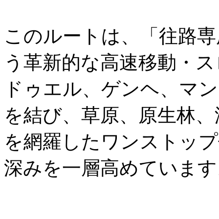
このルートは、「往路専
う革新的な高速移動・ス
ドゥエル、ゲンヘ、マン
を結び、草原、原生林、
を網羅したワンストップ
深みを一層高めています