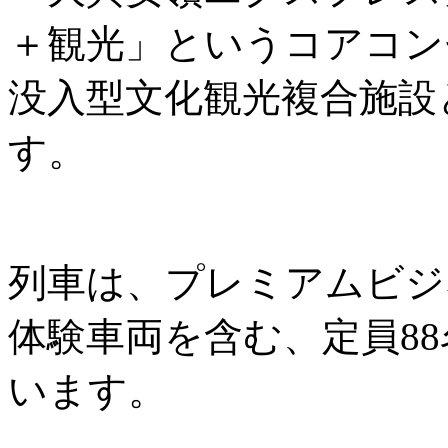
＋観光」というコアコン
没入型文化観光複合施設
す。
列車は、プレミアムビジ
体験車両を含む、定員8
います。