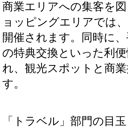
商業エリアへの集客を図
ョッピングエリアでは、
開催されます。同時に、
の特典交換といった利便
れ、観光スポットと商業
す。
「トラベル」部門の目玉