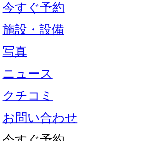
今すぐ予約
施設・設備
写真
ニュース
クチコミ
お問い合わせ
今すぐ予約