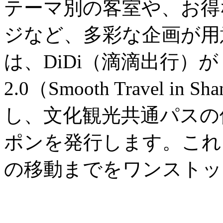
テーマ別の客室や、お得
ジなど、多彩な企画が用
は、DiDi（滴滴出行）
2.0（Smooth Travel in
し、文化観光共通パスの
ポンを発行します。これ
の移動までをワンストッ