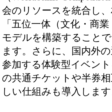
会のリソースを統合し、
「五位一体（文化・商業
モデルを構築することで
ます。さらに、国内外の
参加する体験型イベント
の共通チケットや半券相
しい仕組みも導入します