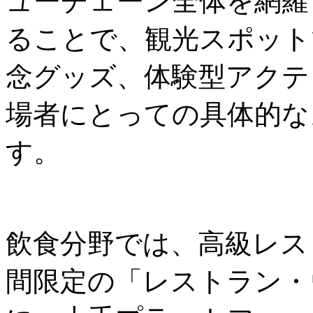
ューチェーン全体を網羅
ることで、観光スポット
念グッズ、体験型アクテ
場者にとっての具体的な
す。
飲食分野では、高級レス
間限定の「レストラン・