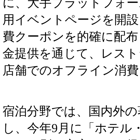
に、大手プラットフォーム
用イベントページを開設
費クーポンを的確に配布
金提供を通じて、レスト
店舗でのオフライン消費
宿泊分野では、国内外の
し、今年9月に「ホテル