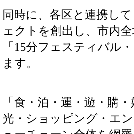
同時に、各区と連携して
ェクトを創出し、市内全
「15分フェスティバル
ます。
「食・泊・運・遊・購・
光・ショッピング・エン