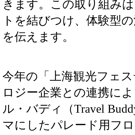
きます。この取り組みは
トを結びつけ、体験型の
を伝えます。
今年の「上海観光フェス
ロジー企業との連携によ
ル・バディ（Travel B
マにしたパレード用フロ