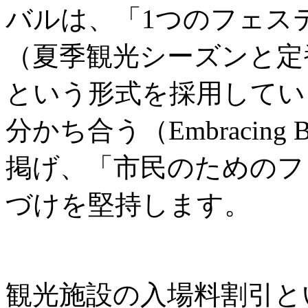
バルは、「1つのフェス
（夏季観光シーズンと定
という形式を採用してい
分かち合う（Embracing B
掲げ、「市民のためのフ
づけを堅持します。
観光施設の入場料割引と