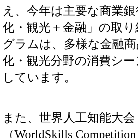
え、今年は主要な商業銀
化・観光＋金融」の取り
グラムは、多様な金融商
化・観光分野の消費シー
しています。
また、世界人工知能大会
（WorldSkills Comp