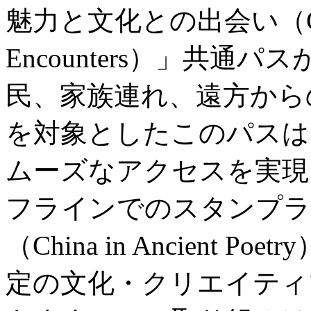
魅力と文化との出会い（City Wo
Encounters）」共
民、家族連れ、遠方から
を対象としたこのパスは
ムーズなアクセスを実現
フラインでのスタンプラ
（China in Ancient
定の文化・クリエイティ