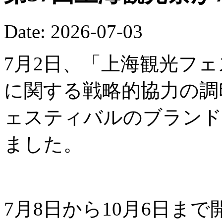
Date: 2026-07-03
7月2日、「上海観光フ
に関する戦略的協力の調
ェスティバルのブランド
ました。
7月8日から10月6日ま